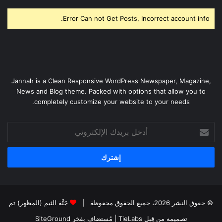
Error Can not Get Posts, Incorrect account info.
Jannah is a Clean Responsive WordPress Newspaper, Magazine,
News and Blog theme. Packed with options that allow you to
completely customize your website to your needs.
أدخل
بريدك
الإلكتروني
© حقوق النشر 2026، جميع الحقوق محفوظة |
جَنَّة الثيم (المظهر) تم
تصميمه من قِبل TieLabs
| مُستضاف بفخر
SiteGround