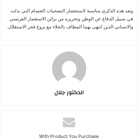
وتعد هذه الذكرى مناسبة لاستحضار التضحيات الجسام التي بذلت
في سبيل الدفاع عن الوطن وتحريره من براثن الاستعمار الفرنسي
والاسباني الذين انتهى بهما المطاف بالجلاء مع بزوغ فجر الاستقلال.
الدكتور جلال
With Product You Purchase