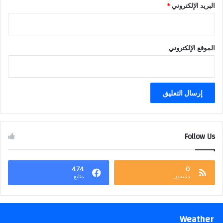
البريد الإلكتروني
*
الموقع الإلكتروني
Follow Us
474
0
متابعون
متابع
Weather