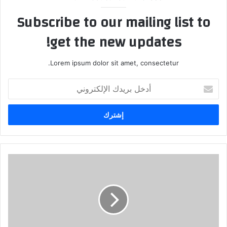
Subscribe to our mailing list to
get the new updates!
Lorem ipsum dolor sit amet, consectetur.
أدخل
بريدك
الإلكتروني