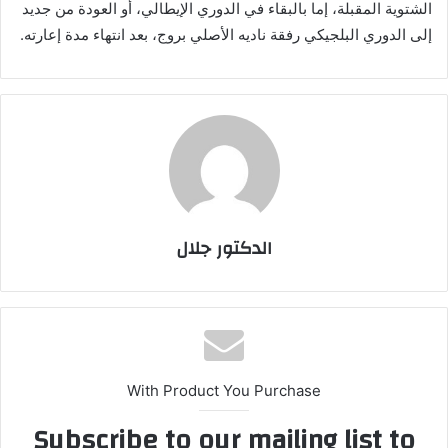
الشتوية المقبلة، إما بالبقاء في الدوري الإيطالي، أو العودة من جديد
إلى الدوري البلجيكي رفقة ناديه الأصلي بروج، بعد انتهاء مدة إعارته.
الدكتور جلال
With Product You Purchase
Subscribe to our mailing list to