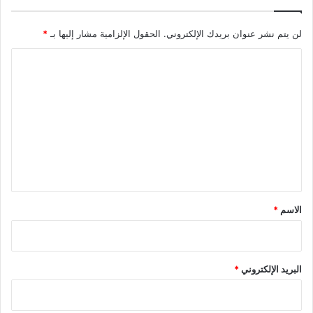
لن يتم نشر عنوان بريدك الإلكتروني.
الحقول الإلزامية مشار إليها بـ
*
ا
ل
ت
ع
ل
ي
ق
*
الاسم
*
البريد الإلكتروني
*