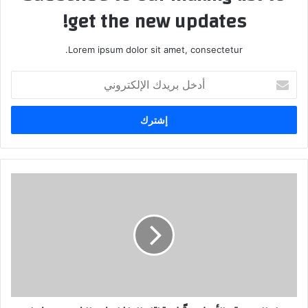
get the new updates!
Lorem ipsum dolor sit amet, consectetur.
أدخل
بريدك
الإلكتروني