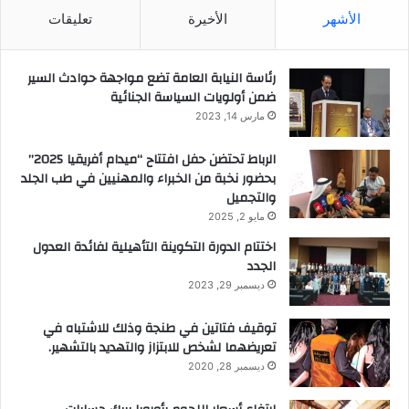
الأشهر
الأخيرة
تعليقات
رئاسة النيابة العامة تضع مواجهة حوادث السير
ضمن أولويات السياسة الجنائية
مارس 14, 2023
الرباط تحتضن حفل افتتاح “ميدام أفريقيا 2025”
بحضور نخبة من الخبراء والمهنيين في طب الجلد
والتجميل
مايو 2, 2025
اختتام الدورة التكوينة التأهيلية لفائدة العدول
الجدد
ديسمبر 29, 2023
توقيف فتاتين في طنجة وذلك للاشتباه في
تعريضهما لشخص للابتزاز والتهديد بالتشهير.
ديسمبر 28, 2020