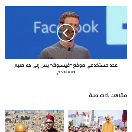
عدد مستخدمي موقع "فيسبوك" يصل إلى 2,5 مليار
مستخدم
مقالات ذات صلة