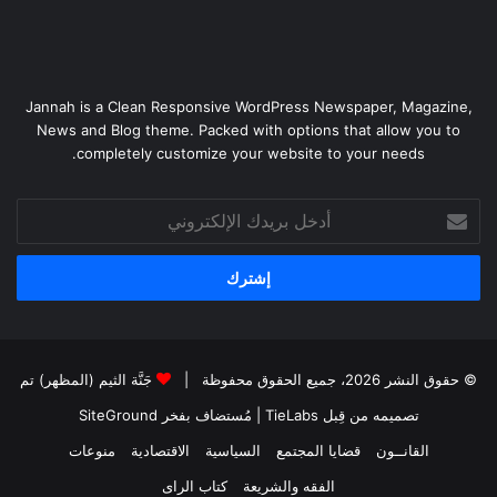
Jannah is a Clean Responsive WordPress Newspaper, Magazine,
News and Blog theme. Packed with options that allow you to
completely customize your website to your needs.
أدخل
بريدك
الإلكتروني
© حقوق النشر 2026، جميع الحقوق محفوظة |
جَنَّة الثيم (المظهر) تم
تصميمه من قِبل TieLabs
| مُستضاف بفخر
SiteGround
القانــون
قضايا المجتمع
السياسية
الاقتصادية
منوعات
الفقه والشريعة
كتاب الراى