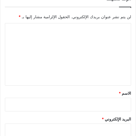
لن يتم نشر عنوان بريدك الإلكتروني.
الحقول الإلزامية مشار إليها بـ
*
ا
ل
ت
ع
ل
ي
ق
*
الاسم
*
البريد الإلكتروني
*