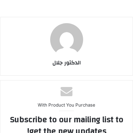
الدكتور جلال
With Product You Purchase
Subscribe to our mailing list to
get the new updates!