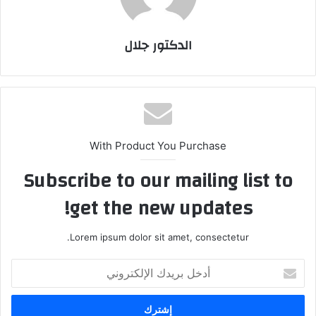
الدكتور جلال
With Product You Purchase
Subscribe to our mailing list to
get the new updates!
Lorem ipsum dolor sit amet, consectetur.
أدخل
بريدك
الإلكتروني