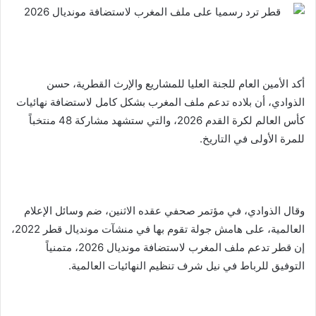
أكد الأمين العام للجنة العليا للمشاريع والإرث القطرية، حسن
الذوادي، أن بلاده تدعم ملف المغرب بشكل كامل لاستضافة نهائيات
كأس العالم لكرة القدم 2026، والتي ستشهد مشاركة 48 منتخباً
للمرة الأولى في التاريخ.
وقال الذوادي، في مؤتمر صحفي عقده الاثنين، ضم وسائل الإعلام
العالمية، على هامش جولة تقوم بها في منشآت مونديال قطر 2022،
إن قطر تدعم ملف المغرب لاستضافة مونديال 2026، متمنياً
التوفيق للرباط في نيل شرف تنظيم النهائيات العالمية.