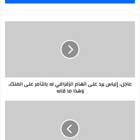
عاجل.. إلياس يرد على اتهام الزفزافي له بالتآمر على الملك..
وهذا ما قاله