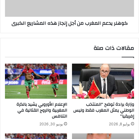
كوهلر يدعم المغرب من أجل إنجاز هذه المشاريع الكبرى
مقالات ذات صلة
وزارة برادة توضح “المنتخب
الإعلام الأوروبي يشيد بالكرة
الوطني يمثل المغرب فقط وليس
المغربية والروح القتالية في
إفريقيا”
التنافس
يوليو 8, 2026
يونيو 30, 2026