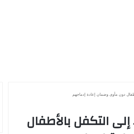
لأطفال دون مأوى وضمان إعادة إدماجهم
ء إلى التكفل بالأطفال