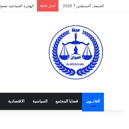
الجمعة, أغسطس 7 2026
أخبار عاجلة
الهجرة الجماعية تفضح
القانــون
قضايا المجتمع
السياسية
الاقتصادية