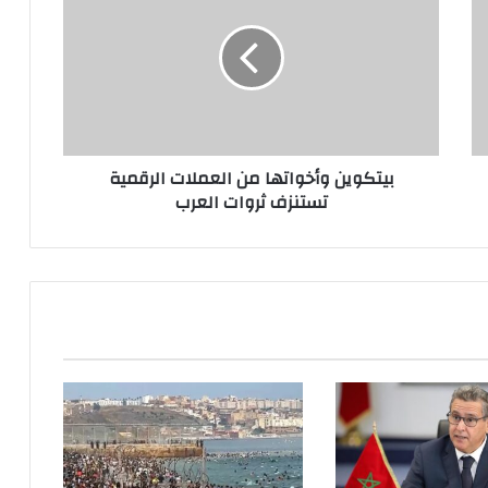
بيتكوين وأخواتها من العملات الرقمية
تستنزف ثروات العرب