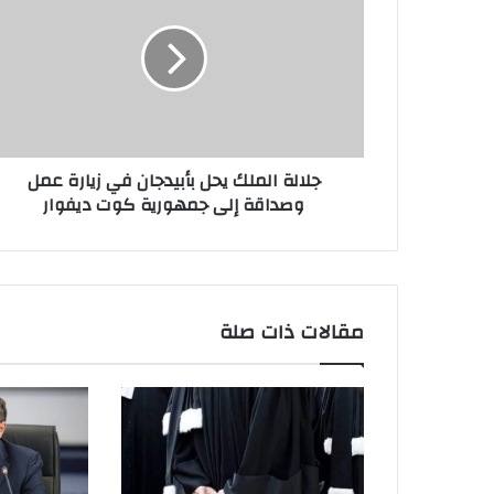
جلالة الملك يحل بأبيدجان في زيارة عمل
وصداقة إلى جمهورية كوت ديفوار
مقالات ذات صلة