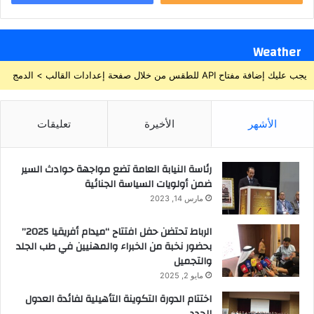
Weather
يجب عليك إضافة مفتاح API للطقس من خلال صفحة إعدادات القالب > الدمج
الأشهر
الأخيرة
تعليقات
رئاسة النيابة العامة تضع مواجهة حوادث السير
ضمن أولويات السياسة الجنائية
مارس 14, 2023
الرباط تحتضن حفل افتتاح “ميدام أفريقيا 2025”
بحضور نخبة من الخبراء والمهنيين في طب الجلد
والتجميل
مايو 2, 2025
اختتام الدورة التكوينة التأهيلية لفائدة العدول
الجدد