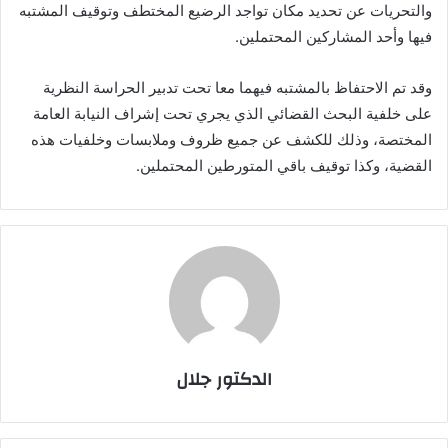
والتحريات عن تحديد مكان تواجد الرضيع المختطف وتوقيف المشتبه
فيها وأحد المشاركين المحتملين.
وقد تم الاحتفاظ بالمشتبه فيهما معا تحت تدبير الحراسة النظرية
على خلفية البحث القضائي الذي يجري تحت إشراف النيابة العامة
المختصة، وذلك للكشف عن جميع ظروف وملابسات وخلفيات هذه
القضية، وكذا توقيف باقي المتورطين المحتملين.
الدكتور جلال