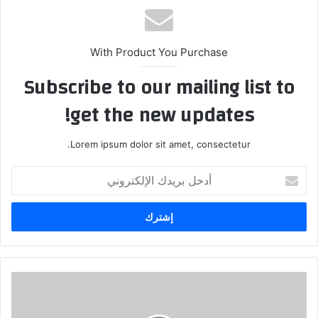
With Product You Purchase
Subscribe to our mailing list to
get the new updates!
Lorem ipsum dolor sit amet, consectetur.
أدخل
بريدك
الإلكتروني