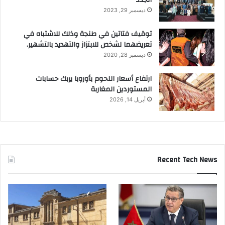
ديسمبر 29, 2023
توقيف فتاتين في طنجة وذلك للاشتباه في
تعريضهما لشخص للابتزاز والتهديد بالتشهير.
ديسمبر 28, 2020
ارتفاع أسعار اللحوم بأوروبا يربك حسابات
المستوردين المغاربة
أبريل 14, 2026
Recent Tech News