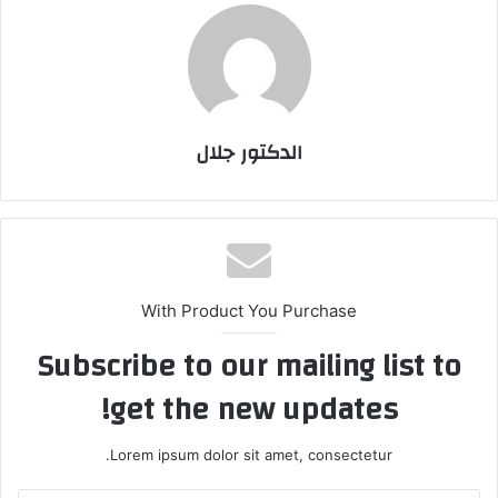
الدكتور جلال
With Product You Purchase
Subscribe to our mailing list to
get the new updates!
Lorem ipsum dolor sit amet, consectetur.