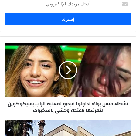
أدخل
بريدك
الإلكتروني
نشطاء فيس بوك: تداولوا فيديو لمغنية الراب بسيكوكوين
لتعرضها لاعتداء وحشي بالصخيرات