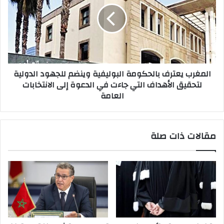
المغرب يعترف بالحكومة البوليفية وينضم للجهود الدولية
لتحقيق الأهداف التي جاءت في الدعوة إلى الانتخابات
العامة
مقالات ذات صلة