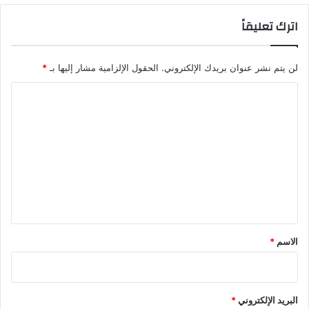
اترك تعليقاً
لن يتم نشر عنوان بريدك الإلكتروني.
الحقول الإلزامية مشار إليها بـ
*
ا
ل
ت
ع
ل
ي
ق
*
الاسم
*
البريد الإلكتروني
*