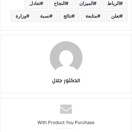
الرباط
الميزان
النجاح
تعادل
تعلن
متابعة
نتائج
نسبة
وزارة
الدكتور جلال
With Product You Purchase