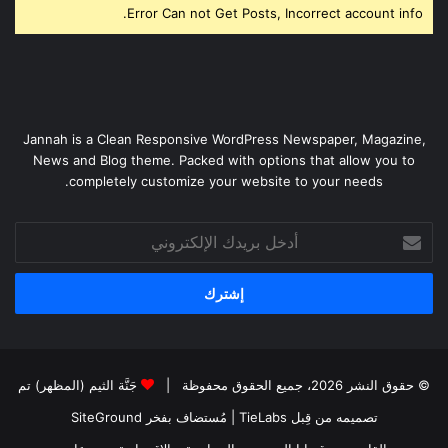
Error Can not Get Posts, Incorrect account info.
Jannah is a Clean Responsive WordPress Newspaper, Magazine,
News and Blog theme. Packed with options that allow you to
completely customize your website to your needs.
أدخل
بريدك
الإلكتروني
© حقوق النشر 2026، جميع الحقوق محفوظة |
جَنَّة الثيم (المظهر) تم
تصميمه من قِبل TieLabs
| مُستضاف بفخر
SiteGround