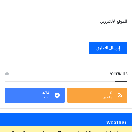
الموقع الإلكتروني
Follow Us
474
0
متابعون
متابع
Weather