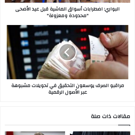
البواري: اضطرابات أسواق الماشية قبل عيد الأضحى
"محدودة ومعزولة"
مراقبو الصرف يوسعون التحقيق في تحويلات مشبوهة
عبر الأصول الرقمية
مقالات ذات صلة