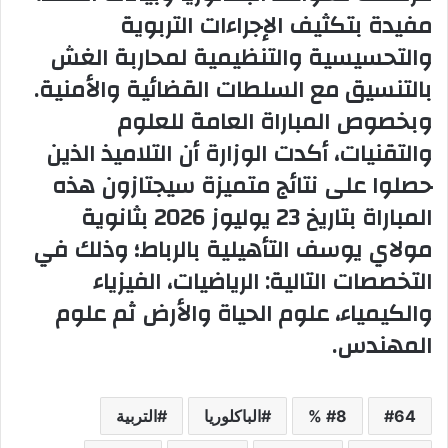
مفيدة بتكثيف الإجراءات التربوية
والتحسيسية والتنظيمية لمحاربة الغش
بالتنسيق مع السلطات القضائية والأمنية.
وبخصوص المباراة العامة للعلوم
والتقنيات، أكدت الوزارة أن التلاميذ الذين
حصلوا على نتائج متميزة سيجتازون هذه
المباراة بتاريخ 23 يوليوز 2026 بثانوية
مولاي يوسف التأهيلية بالرباط؛ وذلك في
التخصصات التالية: الرياضيات، الفيزياء
والكيمياء، علوم الحياة والأرض ثم علوم
المهندس.
64
8 %
الباكلوريا
التربية