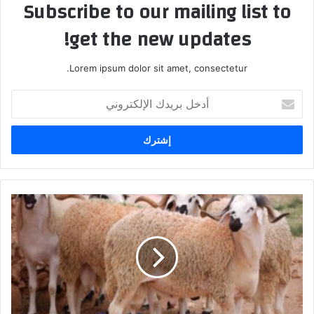
Subscribe to our mailing list to
get the new updates!
Lorem ipsum dolor sit amet, consectetur.
أدخل
بريدك
الإلكتروني