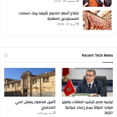
ديسمبر 28, 2020
ارتفاع أسعار اللحوم بأوروبا يربك حسابات
المستوردين المغاربة
أبريل 14, 2026
Recent Tech News
توجيه صارم لترشيد النفقات وتعزيز
تأهيل لاباطوار ينعش الحي
موارد الدولة يسِم إعداد ميزانية
المحمدي
2027
منذ يوم واحد