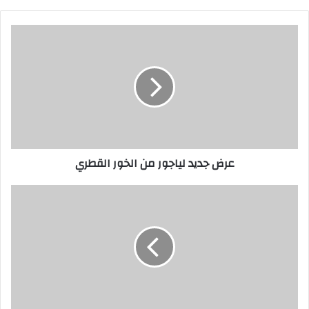
عرض جديد لياجور من الخور القطري