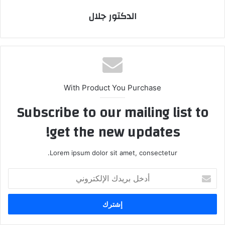
الدكتور جلال
With Product You Purchase
Subscribe to our mailing list to
get the new updates!
Lorem ipsum dolor sit amet, consectetur.
أدخل
بريدك
الإلكتروني