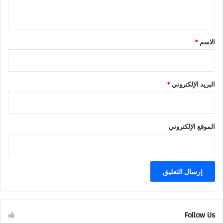
ي
ق
*
الاسم
*
البريد الإلكتروني
*
الموقع الإلكتروني
Follow Us