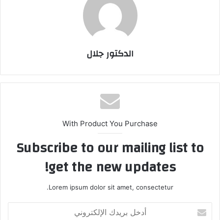
الدكتور جلال
With Product You Purchase
Subscribe to our mailing list to
get the new updates!
Lorem ipsum dolor sit amet, consectetur.
أدخل
بريدك