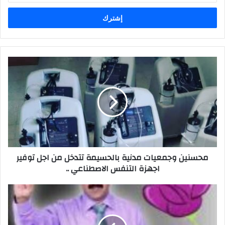
الإلكتروني
محسنين وجمعيات مدنية بالحسيمة تتدخل من اجل توفير
اجهزة التنفس الاصطناعي ..