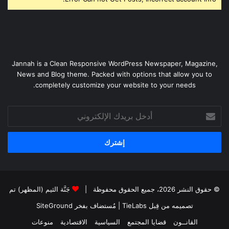
Jannah is a Clean Responsive WordPress Newspaper, Magazine,
News and Blog theme. Packed with options that allow you to
completely customize your website to your needs.
أدخل
بريدك
الإلكتروني
© حقوق النشر 2026، جميع الحقوق محفوظة |
جَنَّة الثيم (المظهر) تم
تصميمه من قِبل TieLabs
| مُستضاف بفخر
SiteGround
القانــون
قضايا المجتمع
السياسية
الاقتصادية
منوعات