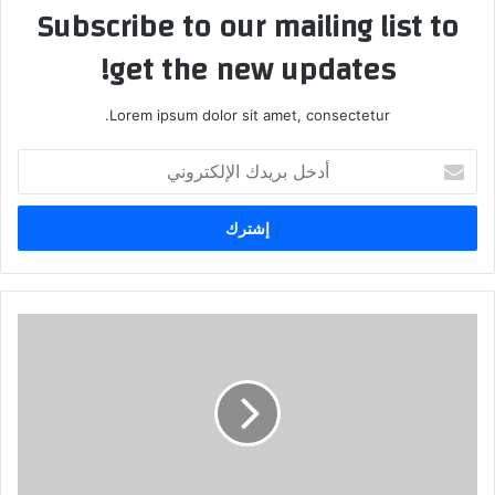
Subscribe to our mailing list to
get the new updates!
Lorem ipsum dolor sit amet, consectetur.
أدخل
بريدك
الإلكتروني