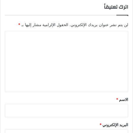
اترك تعليقاً
لن يتم نشر عنوان بريدك الإلكتروني.
الحقول الإلزامية مشار إليها بـ
*
ا
ل
ت
ع
ل
ي
ق
*
الاسم
*
البريد الإلكتروني
*