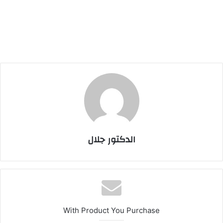
الدكتور جلال
With Product You Purchase