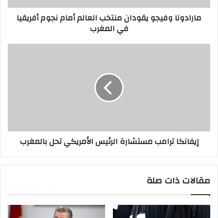
مارادونا وفيجو يقودان منتخب العالم أمام نجوم أفريقيا
في المغرب
إيفانكا ترامب مستشارة الرئيس الأمريكي تحل بالمغرب
مقالات ذات صلة