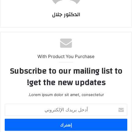
الدكتور جلال
With Product You Purchase
Subscribe to our mailing list to
get the new updates!
Lorem ipsum dolor sit amet, consectetur.
أدخل
بريدك
الإلكتروني