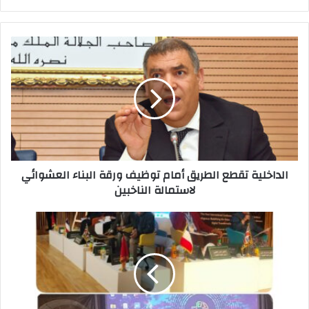
الداخلية تقطع الطريق أمام توظيف ورقة البناء العشوائي
لاستمالة الناخبين