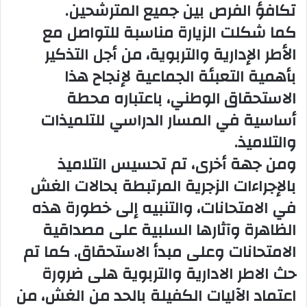
تكافؤ الفرص بين جميع المترشحين.
كما شكلت الزيارة مناسبة للتواصل مع
الأطر الإدارية والتربوية، من أجل التذكير
بأهمية التعبئة الجماعية لإنجاح هذا
الاستحقاق الوطني، باعتباره محطة
أساسية في المسار الدراسي للتلميذات
والتلاميذ.
ومن جهة أخرى، تم تحسيس التلاميذ
بالإجراءات الزجرية المرتبطة بحالات الغش
في الامتحانات، والتنبيه إلى خطورة هذه
الظاهرة وآثارها السلبية على مصداقية
الامتحانات وعلى مبدأ الاستحقاق. كما تم
حث الاطر الادارية والتربوية هلى ضرورة
اعتماد الآليات الكفيلة بالحد من الغش، من