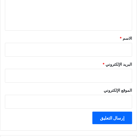
ل
ي
ق
*
الاسم
*
البريد الإلكتروني
*
الموقع الإلكتروني