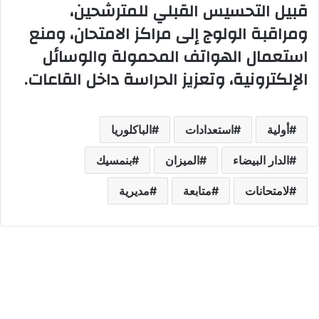
قبيل التحسيس القبلي للمترشحين،
ومراقبة الولوج إلى مراكز الامتحان، ومنع
استعمال الهواتف المحمولة والوسائل
الإلكترونية، وتعزيز الحراسة داخل القاعات.
أولية
استعدادات
الباكلوريا
الدار البيضاء
الميزان
بنمسيك
لامتحانات
متابعة
مديرية