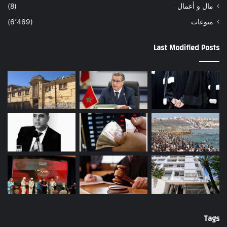
مال و أعمال
(8)
منوعات
(6٬469)
Last Modified Posts
Tags