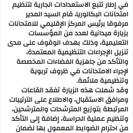
في إطار تتبع الاستعدادات الجارية لتنظيم
امتحانات البكالوريا، قام السيد المدير
مرفوقا برئيس المركز الإقليمي للامتحانات
بزيارة ميدانية لعدد من المؤسسات
التعليمية، وذلك بهدف الوقوف على مدى
تنزيل الإجراءات التنظيمية المعتمدة،
والتأكد من جاهزية الفضاءات المخصصة
لإجراء الامتحانات في ظروف تربوية
وتنظيمية ملائمة.
وقد شملت هذه الزيارة تفقد القاعات
ومرافق الاستقبال، والاطلاع على الترتيبات
المرتبطة بتوزيع المترشحات والمترشحين،
وتنظيم عملية الحراسة، إضافة إلى التأكد
من احترام الضوابط المعمول بها لضمان