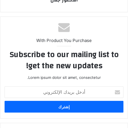
With Product You Purchase
Subscribe to our mailing list to
get the new updates!
Lorem ipsum dolor sit amet, consectetur.
أدخل
بريدك
الإلكتروني