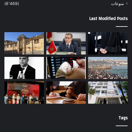
منوعات
(6٬469)
Last Modified Posts
Tags