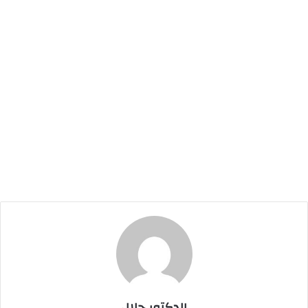
الدكتور جلال