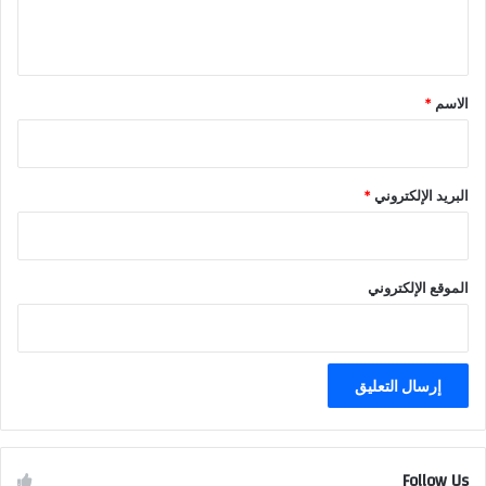
ي
ق
*
الاسم
*
البريد الإلكتروني
*
الموقع الإلكتروني
Follow Us