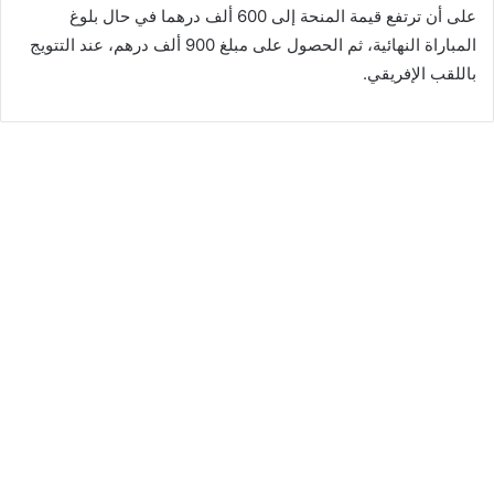
على أن ترتفع قيمة المنحة إلى 600 ألف درهما في حال بلوغ
المباراة النهائية، ثم الحصول على مبلغ 900 ألف درهم، عند التتويج
باللقب الإفريقي.