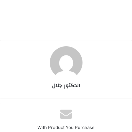
الدكتور جلال
With Product You Purchase