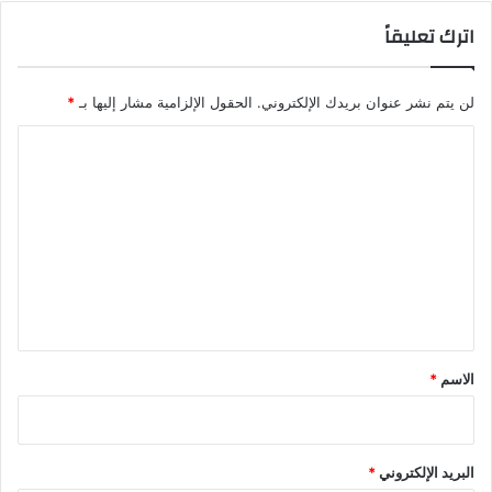
اترك تعليقاً
لن يتم نشر عنوان بريدك الإلكتروني.
الحقول الإلزامية مشار إليها بـ
*
ا
ل
ت
ع
ل
ي
ق
*
الاسم
*
البريد الإلكتروني
*