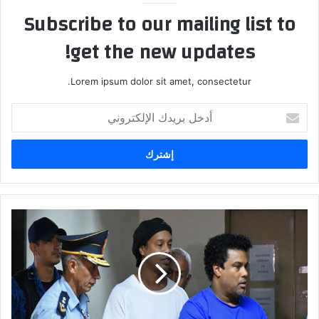
Subscribe to our mailing list to
get the new updates!
Lorem ipsum dolor sit amet, consectetur.
أدخل
بريدك
الإلكتروني