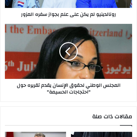
رونالدينيو لم يكن على علم بجواز سفره المزور
المجلس الوطني لحقوق الإنسان يقدم تقريره حول
"احتجاجات الحسيمة"
مقالات ذات صلة