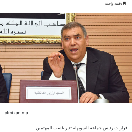
بريدا
دقيقة واحدة
إلكترونيا
almizan.ma
قرارات رئيس جماعة السويهلة تثير غضب المهتمين