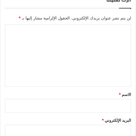
لن يتم نشر عنوان بريدك الإلكتروني.
الحقول الإلزامية مشار إليها بـ
*
ا
ل
ت
ع
ل
ي
ق
*
الاسم
*
البريد الإلكتروني
*