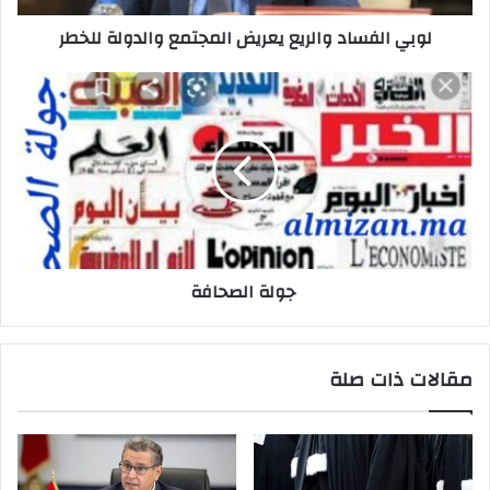
لوبي الفساد والريع يعريض المجتمع والدولة للخطر
جولة الصحافة
مقالات ذات صلة