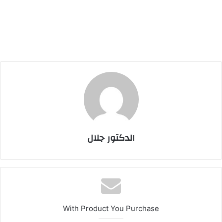
الدكتور جلال
With Product You Purchase