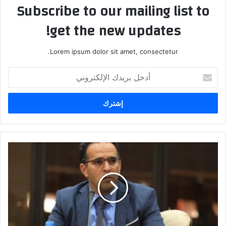
Subscribe to our mailing list to
get the new updates!
Lorem ipsum dolor sit amet, consectetur.
أدخل
بريدك
الإلكتروني