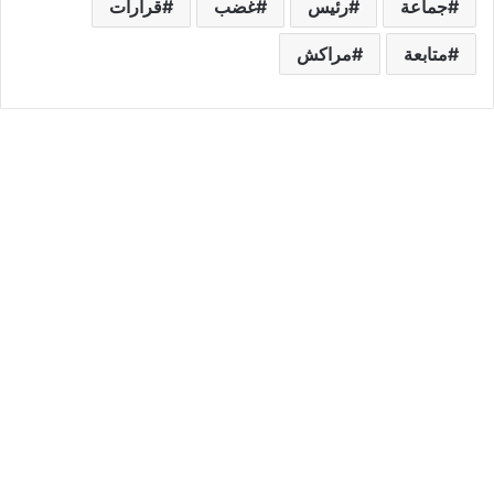
جماعة
رئيس
غضب
قرارات
متابعة
مراكش