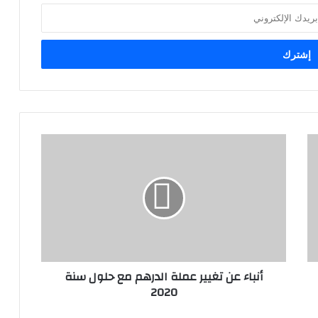
أنباء عن تغيير عملة الدرهم مع حلول سنة
2020