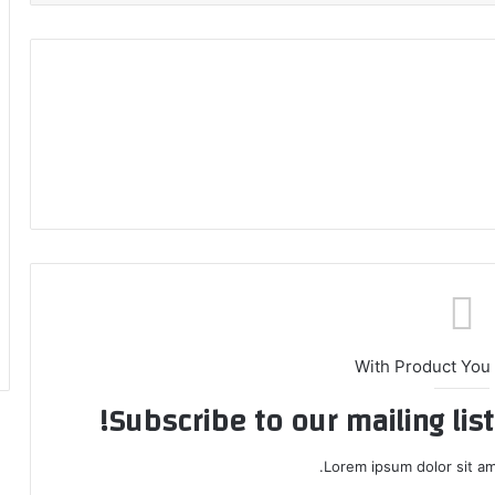
With Product You
Subscribe to our mailing lis
Lorem ipsum dolor sit am