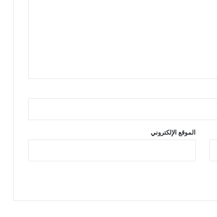
الموقع الإلكتروني