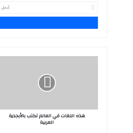
أدخل
بريدك
الإلكتروني
هذه اللغات في العالم تكتب بالأبجدية
العربية