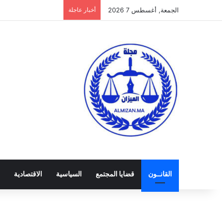
الجمعة, أغسطس 7 2026
أخبار عاجلة
القانــون
قضايا المجتمع
السياسية
الاقتصادية