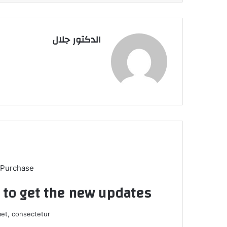
الدكتور جلال
 Purchase
t to get the new updates!
et, consectetur.