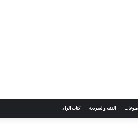
منوعات
الفقه والشريعة
كتاب الراى